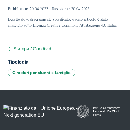
Pubblicato:
Revisione:
20.04.2023
-
20.04.2023
Eccetto dove diversamente specificato, questo articolo è stato
rilasciato sotto Licenza Creative Commons Attribuzione 4.0 Italia.
Stampa / Condividi
Tipologia
Circolari per alunni e famiglie
Istituto Comprensivo
Leonardo Da Vinci
Roma