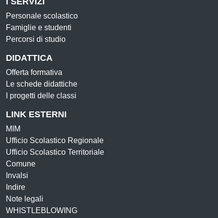
I SERVIZI
Personale scolastico
Famiglie e studenti
Percorsi di studio
DIDATTICA
Offerta formativa
Le schede didattiche
I progetti delle classi
LINK ESTERNI
MIM
Ufficio Scolastico Regionale
Ufficio Scolastico Territoriale
Comune
Invalsi
Indire
Note legali
WHISTLEBLOWING