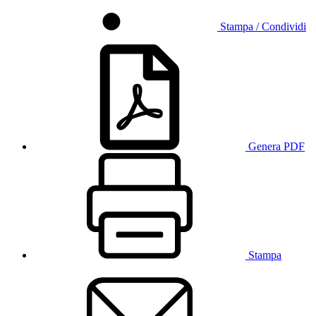
Stampa / Condividi
Genera PDF
Stampa