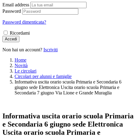
Email address
Password
Password dimenticata?
Ricordami
Accedi
Non hai un account?
Iscriviti
Home
Novità
Le circolari
Circolari per alunni e famiglie
Informativa uscita orario scuola Primaria e Secondaria 6
giugno sede Elettronica Uscita orario scuola Primaria e
Secondaria 7 giugno Via Lione e Grande Muraglia
Informativa uscita orario scuola Primaria
e Secondaria 6 giugno sede Elettronica
Uscita orario scuola Primaria e