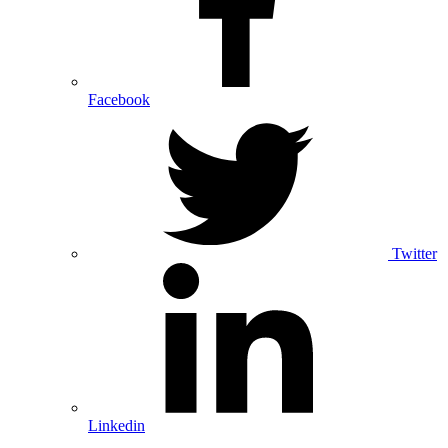
Facebook
Twitter
Linkedin