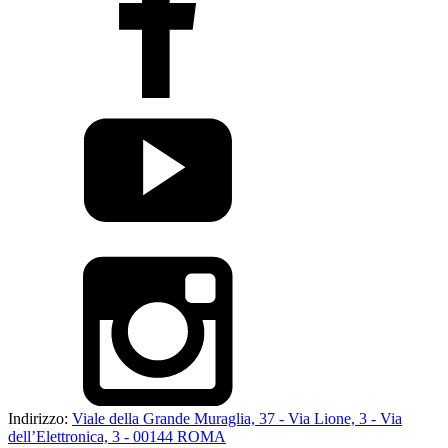
Indirizzo:
Viale della Grande Muraglia, 37 - Via Lione, 3 - Via
dell’Elettronica, 3 - 00144 ROMA