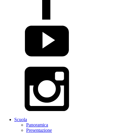
Scuola
Panoramica
Presentazione