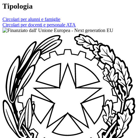
Tipologia
Circolari per alunni e famiglie
Circolari per docenti e personale ATA