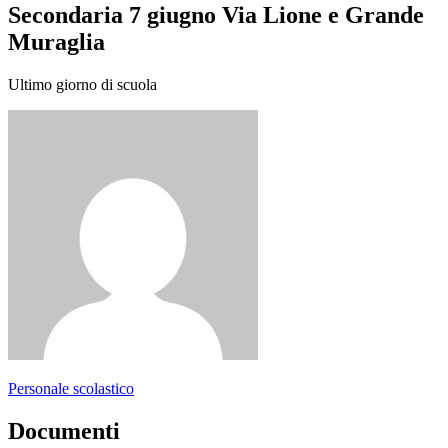
Secondaria 7 giugno Via Lione e Grande
Muraglia
Ultimo giorno di scuola
Personale scolastico
Documenti