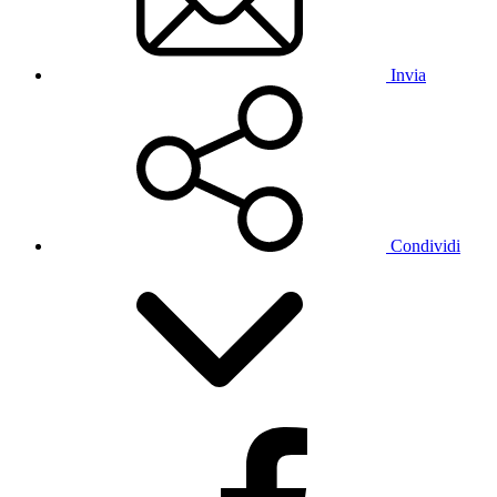
Invia
Condividi