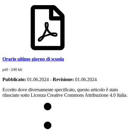
Orario ultimo giorno di scuola
pdf - 240 kb
Pubblicato:
01.06.2024
-
Revisione:
01.06.2024
Eccetto dove diversamente specificato, questo articolo è stato
rilasciato sotto Licenza Creative Commons Attribuzione 4.0 Italia.