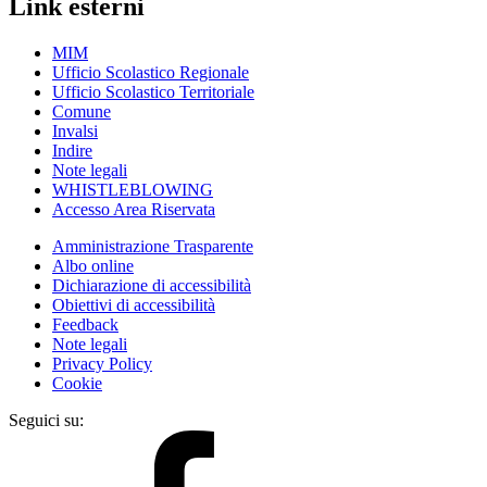
Link esterni
MIM
Ufficio Scolastico Regionale
Ufficio Scolastico Territoriale
Comune
Invalsi
Indire
Note legali
WHISTLEBLOWING
Accesso Area Riservata
Amministrazione Trasparente
Albo online
Dichiarazione di accessibilità
Obiettivi di accessibilità
Feedback
Note legali
Privacy Policy
Cookie
Seguici su: