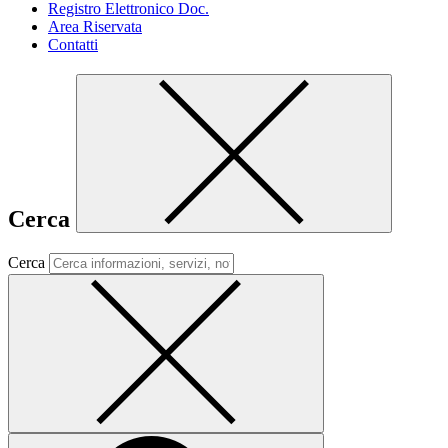
Registro Elettronico Doc.
Area Riservata
Contatti
Cerca
Cerca