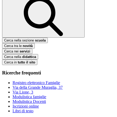
Cerca nella sezione
scuola
Cerca tra le
novità
Cerca nei
servizi
Cerca nella
didattica
Cerca in
tutto il sito
Ricerche frequenti
Registro elettronico Famiglie
Via della Grande Muraglia, 37
Via Lione, 3
Modulistica famiglie
Modulistica Docenti
Iscrizioni online
Libri di testo