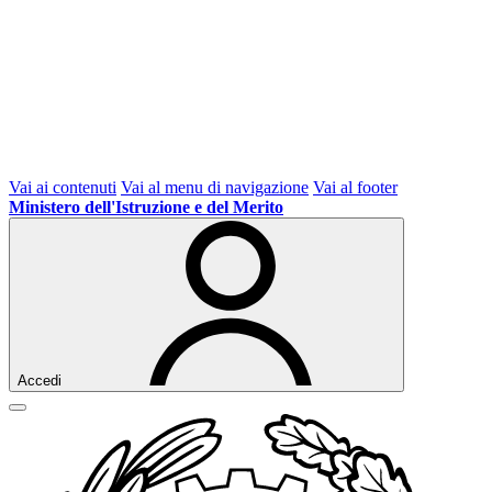
Vai ai contenuti
Vai al menu di navigazione
Vai al footer
Ministero dell'Istruzione e del Merito
Accedi