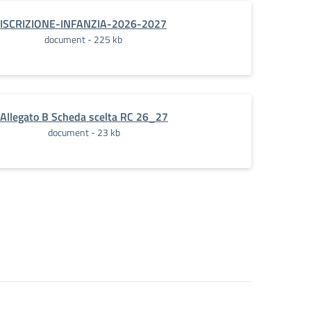
ISCRIZIONE-INFANZIA-2026-2027
document - 225 kb
Allegato B Scheda scelta RC 26_27
document - 23 kb