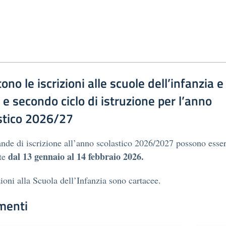
ono le iscrizioni alle scuole dell’infanzia e
 e secondo ciclo di istruzione per l’anno
stico 2026/27
de di iscrizione all’anno scolastico 2026/2027 possono esse
dal 13 gennaio al 14 febbraio 2026.
ate
zioni alla Scuola dell’Infanzia sono cartacee.
menti