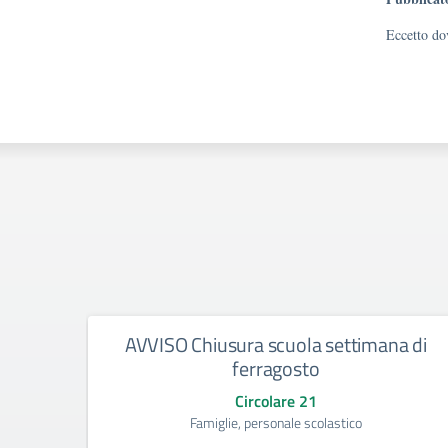
Eccetto dov
AVVISO Chiusura scuola settimana di
ferragosto
Circolare 21
Famiglie, personale scolastico