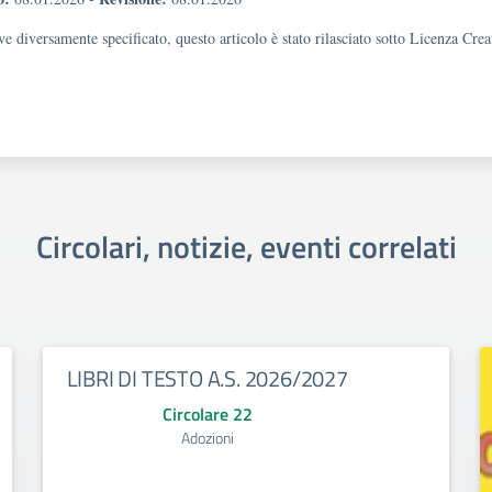
e diversamente specificato, questo articolo è stato rilasciato sotto Licenza Cr
Circolari, notizie, eventi correlati
LIBRI DI TESTO A.S. 2026/2027
Circolare 22
Adozioni