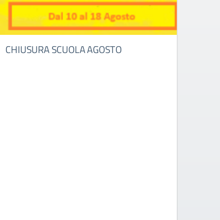
CHIUSURA SCUOLA AGOSTO