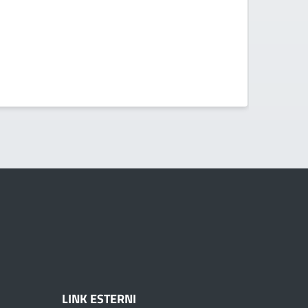
LINK ESTERNI