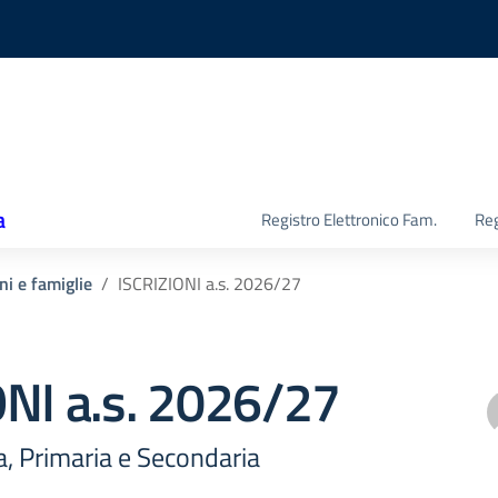
a
Registro Elettronico Fam.
Reg
ni e famiglie
ISCRIZIONI a.s. 2026/27
ONI a.s. 2026/27
a, Primaria e Secondaria