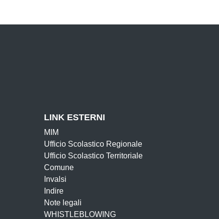
LINK ESTERNI
MIM
Ufficio Scolastico Regionale
Ufficio Scolastico Territoriale
Comune
Invalsi
Indire
Note legali
WHISTLEBLOWING