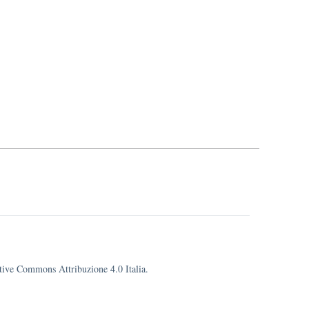
eative Commons Attribuzione 4.0 Italia.