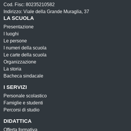
Cod. Fisc: 80235210582
Indirizzo: Viale della Grande Muraglia, 37
LA SCUOLA
Presentazione
I luoghi
Le persone
I numeri della scuola
Le carte della scuola
Organizzazione
La storia
Bacheca sindacale
I SERVIZI
Personale scolastico
Famiglie e studenti
Percorsi di studio
DIDATTICA
Offerta formativa