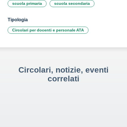
scuola primaria
scuola secondaria
Tipologia
Circolari per docenti e personale ATA
Circolari, notizie, eventi
correlati