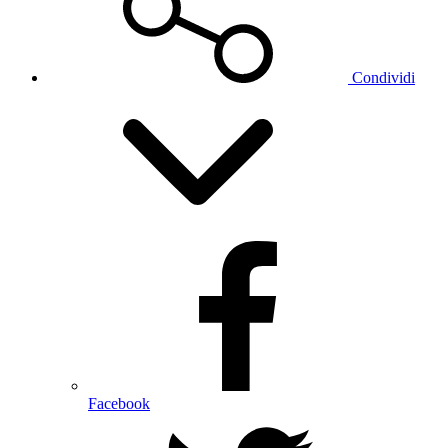
Condividi
Facebook