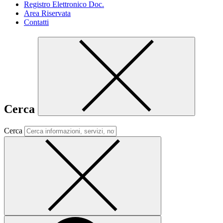
Registro Elettronico Doc.
Area Riservata
Contatti
Cerca
Cerca