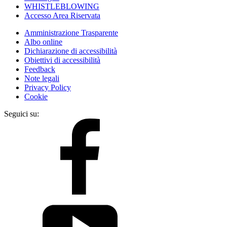
WHISTLEBLOWING
Accesso Area Riservata
Amministrazione Trasparente
Albo online
Dichiarazione di accessibilità
Obiettivi di accessibilità
Feedback
Note legali
Privacy Policy
Cookie
Seguici su: