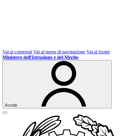
Vai ai contenuti
Vai al menu di navigazione
Vai al footer
Ministero dell'Istruzione e del Merito
Accedi