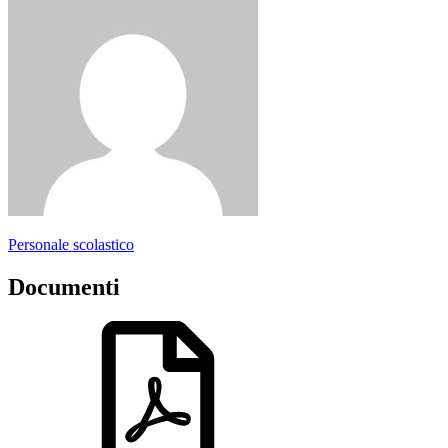
Personale scolastico
Documenti