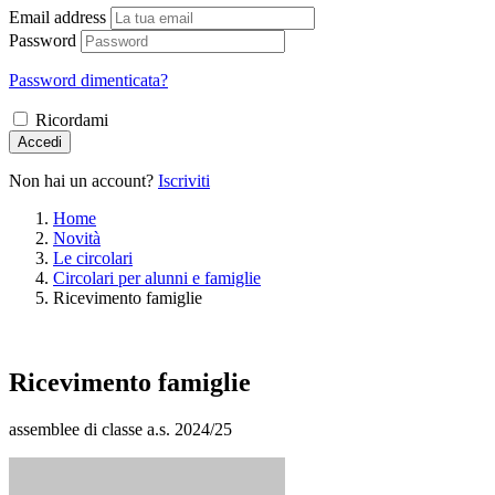
Email address
Password
Password dimenticata?
Ricordami
Accedi
Non hai un account?
Iscriviti
Home
Novità
Le circolari
Circolari per alunni e famiglie
Ricevimento famiglie
Ricevimento famiglie
assemblee di classe a.s. 2024/25