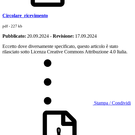
Circolare_ricevimento
pdf - 227 kb
Pubblicato:
20.09.2024
-
Revisione:
17.09.2024
Eccetto dove diversamente specificato, questo articolo è stato
rilasciato sotto Licenza Creative Commons Attribuzione 4.0 Italia.
Stampa / Condividi