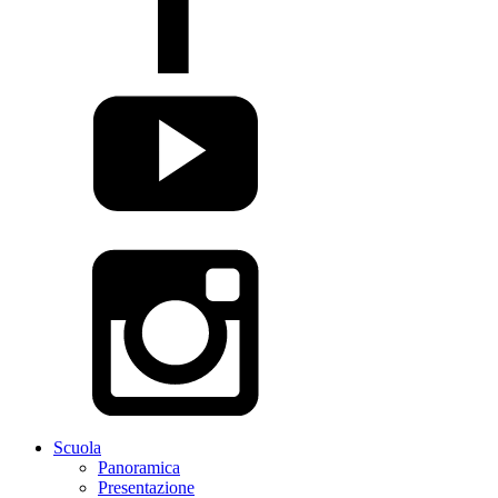
Scuola
Panoramica
Presentazione