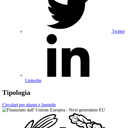
Twitter
Linkedin
Tipologia
Circolari per alunni e famiglie