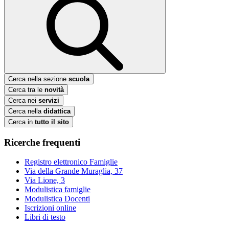
Cerca nella sezione
scuola
Cerca tra le
novità
Cerca nei
servizi
Cerca nella
didattica
Cerca in
tutto il sito
Ricerche frequenti
Registro elettronico Famiglie
Via della Grande Muraglia, 37
Via Lione, 3
Modulistica famiglie
Modulistica Docenti
Iscrizioni online
Libri di testo