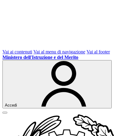
Vai ai contenuti
Vai al menu di navigazione
Vai al footer
Ministero dell'Istruzione e del Merito
Accedi