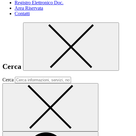
Registro Elettronico Doc.
Area Riservata
Contatti
Cerca
Cerca