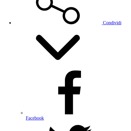
Condividi
Facebook