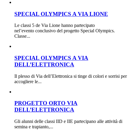
SPECIAL OLYMPICS A VIA LIONE
Le classi 5 de Via Lione hanno partecipato
nel’evento conclusivo del progetto Special Olympics.
Classe...
SPECIAL OLYMPICS A VIA
DELL’ELETTRONICA
Il plesso di Via dell’Elettronica si tinge di colori e sorrisi per
accogliere le...
PROGETTO ORTO VIA
DELL’ELETTRONICA
Gli alunni delle classi IID e IIE partecipano alle attività di
semina e trapianto,...