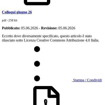
Colloqui giugno 26
pdf - 258 kb
Pubblicato:
05.06.2026
-
Revisione:
05.06.2026
Eccetto dove diversamente specificato, questo articolo è stato
rilasciato sotto Licenza Creative Commons Attribuzione 4.0 Italia.
Stampa / Condividi