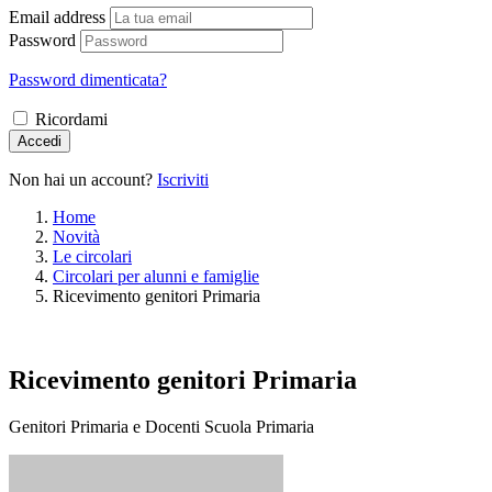
Email address
Password
Password dimenticata?
Ricordami
Accedi
Non hai un account?
Iscriviti
Home
Novità
Le circolari
Circolari per alunni e famiglie
Ricevimento genitori Primaria
Ricevimento genitori Primaria
Genitori Primaria e Docenti Scuola Primaria