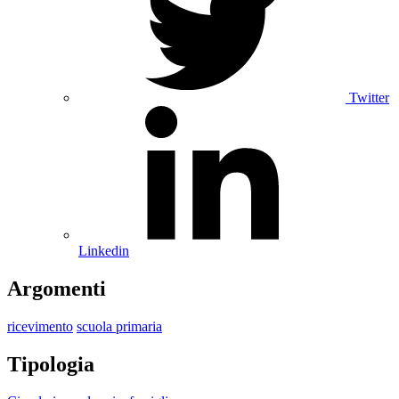
Twitter
Linkedin
Argomenti
ricevimento
scuola primaria
Tipologia