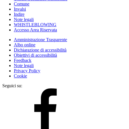
Comune
Invalsi
Indire
Note legali
WHISTLEBLOWING
Accesso Area Riservata
Amministrazione Trasparente
Albo online
Dichiarazione di accessibilità
Obiettivi di accessibilità
Feedback
Note legali
Privacy Policy
Cookie
Seguici su: