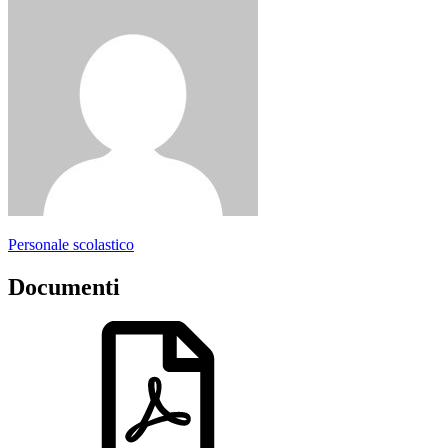
Personale scolastico
Documenti