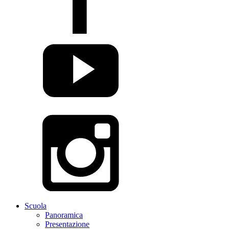
Scuola
Panoramica
Presentazione