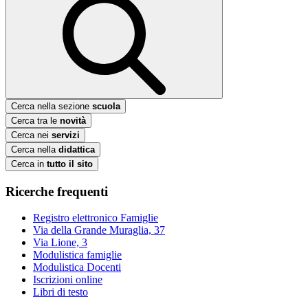
Cerca nella sezione
scuola
Cerca tra le
novità
Cerca nei
servizi
Cerca nella
didattica
Cerca in
tutto il sito
Ricerche frequenti
Registro elettronico Famiglie
Via della Grande Muraglia, 37
Via Lione, 3
Modulistica famiglie
Modulistica Docenti
Iscrizioni online
Libri di testo