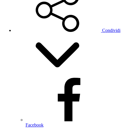
Condividi
Facebook