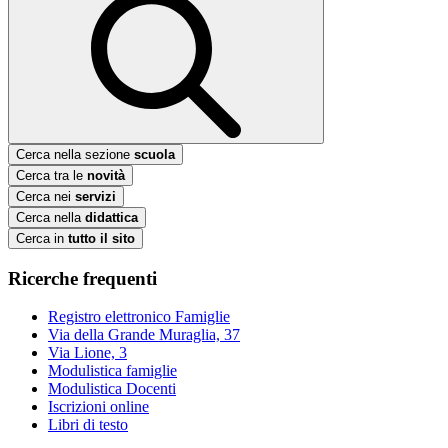
Cerca nella sezione
scuola
Cerca tra le
novità
Cerca nei
servizi
Cerca nella
didattica
Cerca in
tutto il sito
Ricerche frequenti
Registro elettronico Famiglie
Via della Grande Muraglia, 37
Via Lione, 3
Modulistica famiglie
Modulistica Docenti
Iscrizioni online
Libri di testo