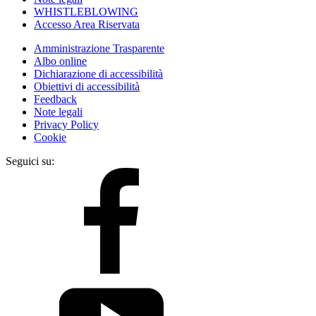
WHISTLEBLOWING
Accesso Area Riservata
Amministrazione Trasparente
Albo online
Dichiarazione di accessibilità
Obiettivi di accessibilità
Feedback
Note legali
Privacy Policy
Cookie
Seguici su: