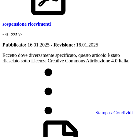
sospensione ricevimenti
pdf - 225 kb
Pubblicato:
16.01.2025
-
Revisione:
16.01.2025
Eccetto dove diversamente specificato, questo articolo è stato
rilasciato sotto Licenza Creative Commons Attribuzione 4.0 Italia.
Stampa / Condividi