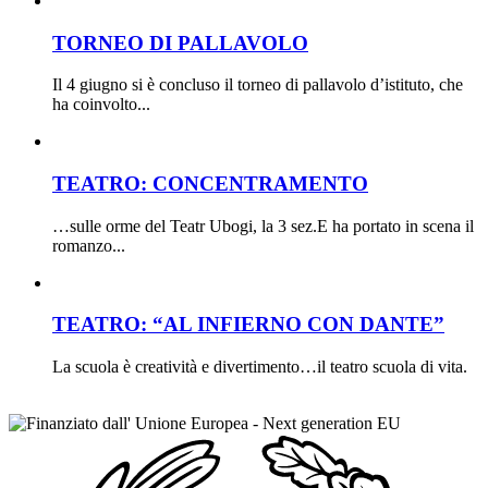
TORNEO DI PALLAVOLO
Il 4 giugno si è concluso il torneo di pallavolo d’istituto, che
ha coinvolto...
TEATRO: CONCENTRAMENTO
…sulle orme del Teatr Ubogi, la 3 sez.E ha portato in scena il
romanzo...
TEATRO: “AL INFIERNO CON DANTE”
La scuola è creatività e divertimento…il teatro scuola di vita.