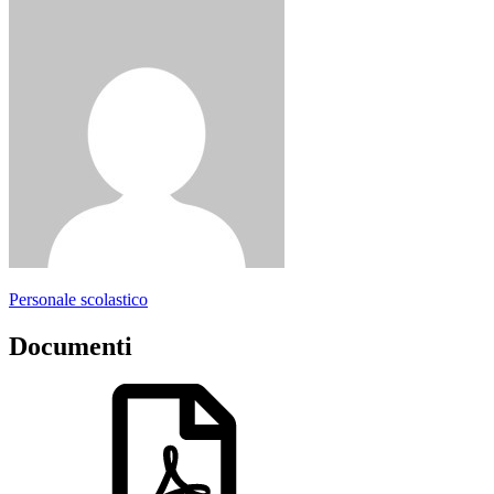
Personale scolastico
Documenti