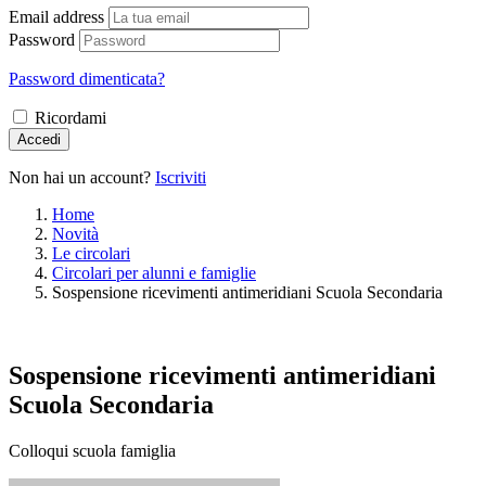
Email address
Password
Password dimenticata?
Ricordami
Accedi
Non hai un account?
Iscriviti
Home
Novità
Le circolari
Circolari per alunni e famiglie
Sospensione ricevimenti antimeridiani Scuola Secondaria
Sospensione ricevimenti antimeridiani
Scuola Secondaria
Colloqui scuola famiglia