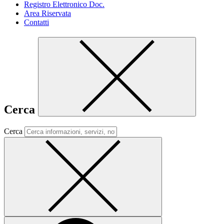
Registro Elettronico Doc.
Area Riservata
Contatti
Cerca
Cerca