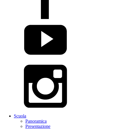
Scuola
Panoramica
Presentazione