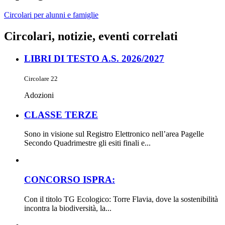
Circolari per alunni e famiglie
Circolari, notizie, eventi correlati
LIBRI DI TESTO A.S. 2026/2027
Circolare 22
Adozioni
CLASSE TERZE
Sono in visione sul Registro Elettronico nell’area Pagelle
Secondo Quadrimestre gli esiti finali e...
CONCORSO ISPRA:
Con il titolo TG Ecologico: Torre Flavia, dove la sostenibilità
incontra la biodiversità, la...