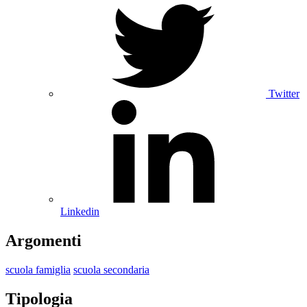
Twitter
Linkedin
Argomenti
scuola famiglia
scuola secondaria
Tipologia