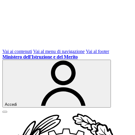
Vai ai contenuti
Vai al menu di navigazione
Vai al footer
Ministero dell'Istruzione e del Merito
Accedi