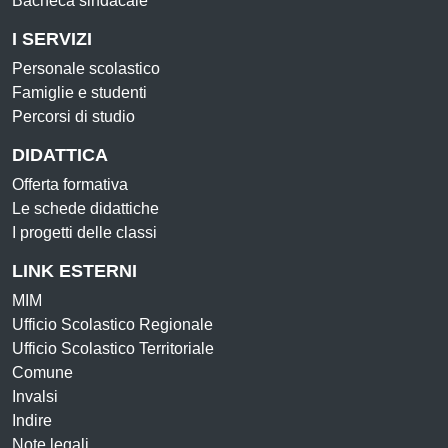
Bacheca sindacale
I SERVIZI
Personale scolastico
Famiglie e studenti
Percorsi di studio
DIDATTICA
Offerta formativa
Le schede didattiche
I progetti delle classi
LINK ESTERNI
MIM
Ufficio Scolastico Regionale
Ufficio Scolastico Territoriale
Comune
Invalsi
Indire
Note legali