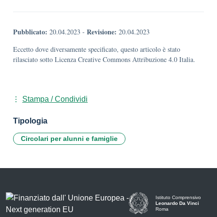
Pubblicato:
Revisione:
20.04.2023
-
20.04.2023
Eccetto dove diversamente specificato, questo articolo è stato
rilasciato sotto Licenza Creative Commons Attribuzione 4.0 Italia.
Stampa / Condividi
Tipologia
Circolari per alunni e famiglie
Istituto Comprensivo
Leonardo Da Vinci
Roma