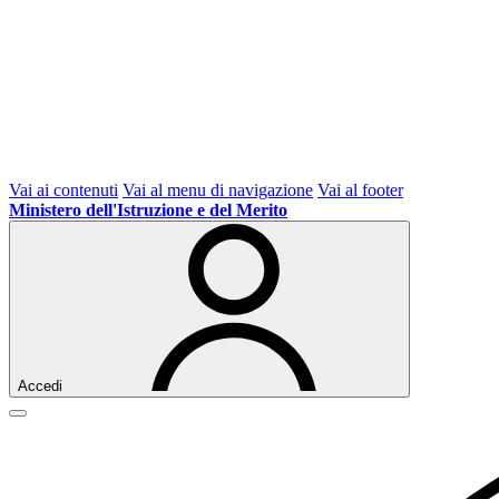
Vai ai contenuti
Vai al menu di navigazione
Vai al footer
Ministero dell'Istruzione e del Merito
Accedi