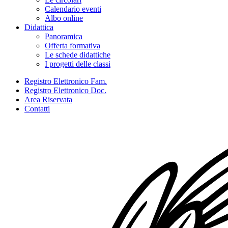
Calendario eventi
Albo online
Didattica
Panoramica
Offerta formativa
Le schede didattiche
I progetti delle classi
Registro Elettronico Fam.
Registro Elettronico Doc.
Area Riservata
Contatti