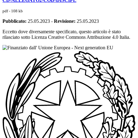
CD-ALLEGATO2-COD-DISCIPL
pdf - 108 kb
Pubblicato:
25.05.2023
-
Revisione:
25.05.2023
Eccetto dove diversamente specificato, questo articolo è stato
rilasciato sotto Licenza Creative Commons Attribuzione 4.0 Italia.