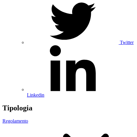
Twitter
Linkedin
Tipologia
Regolamento