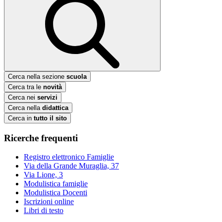
Cerca nella sezione
scuola
Cerca tra le
novità
Cerca nei
servizi
Cerca nella
didattica
Cerca in
tutto il sito
Ricerche frequenti
Registro elettronico Famiglie
Via della Grande Muraglia, 37
Via Lione, 3
Modulistica famiglie
Modulistica Docenti
Iscrizioni online
Libri di testo