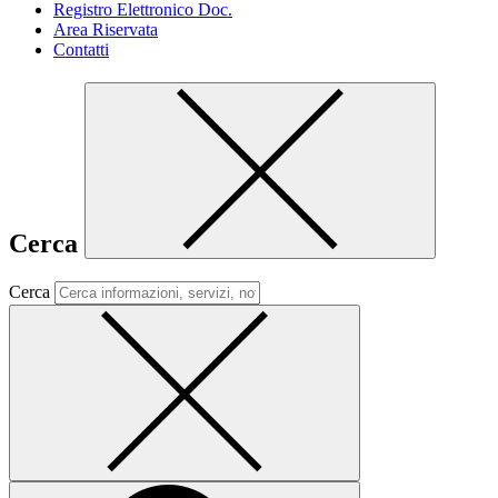
Registro Elettronico Doc.
Area Riservata
Contatti
Cerca
Cerca