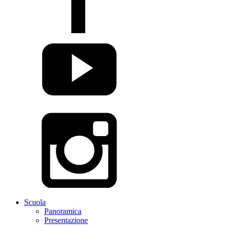
Scuola
Panoramica
Presentazione