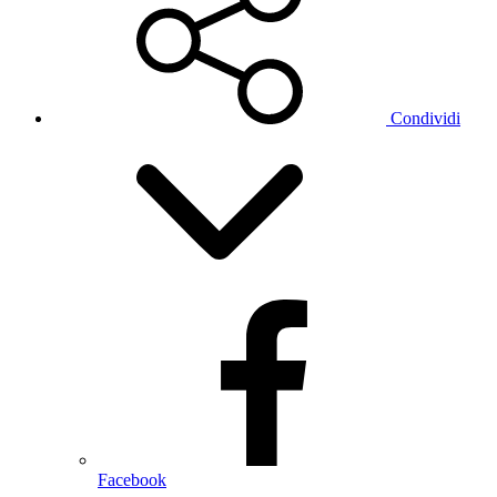
Condividi
Facebook