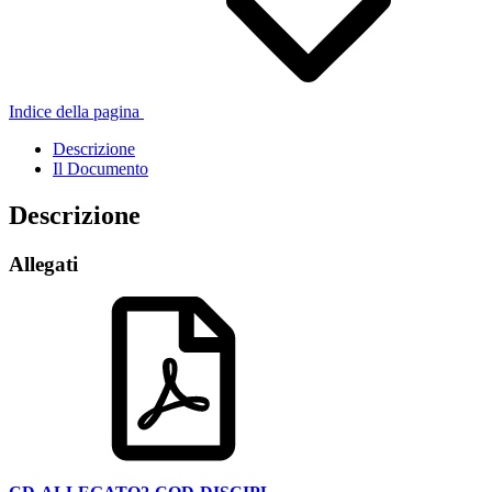
Indice della pagina
Descrizione
Il Documento
Descrizione
Allegati