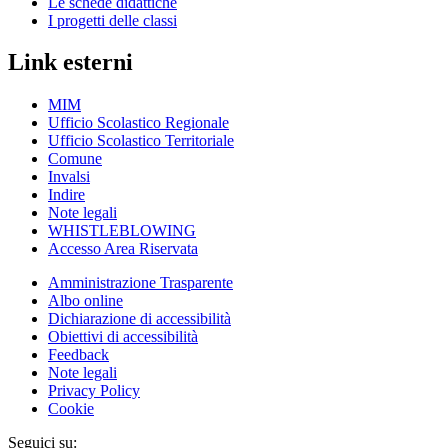
Le schede didattiche
I progetti delle classi
Link esterni
MIM
Ufficio Scolastico Regionale
Ufficio Scolastico Territoriale
Comune
Invalsi
Indire
Note legali
WHISTLEBLOWING
Accesso Area Riservata
Amministrazione Trasparente
Albo online
Dichiarazione di accessibilità
Obiettivi di accessibilità
Feedback
Note legali
Privacy Policy
Cookie
Seguici su: