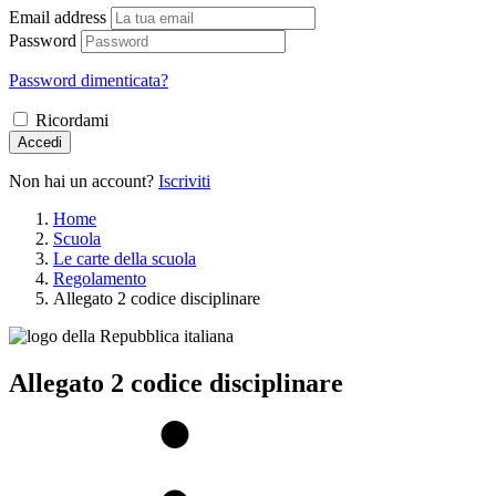
Email address
Password
Password dimenticata?
Ricordami
Accedi
Non hai un account?
Iscriviti
Home
Scuola
Le carte della scuola
Regolamento
Allegato 2 codice disciplinare
Allegato 2 codice disciplinare