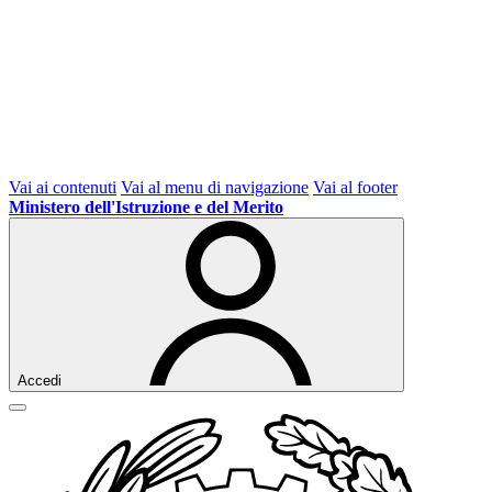
Vai ai contenuti
Vai al menu di navigazione
Vai al footer
Ministero dell'Istruzione e del Merito
Accedi