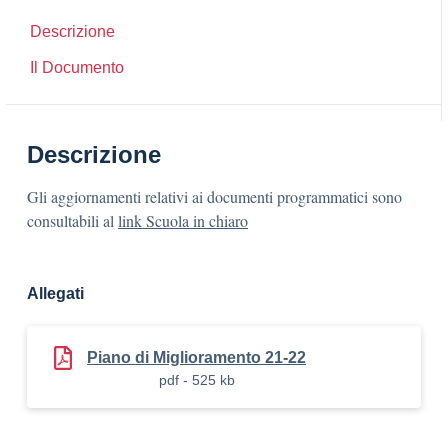
Descrizione
Il Documento
Descrizione
Gli aggiornamenti relativi ai documenti programmatici sono
consultabili al
link Scuola in chiaro
Allegati
Piano di Miglioramento 21-22
pdf - 525 kb