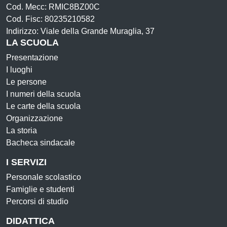
Cod. Mecc: RMIC8BZ00C
Cod. Fisc: 80235210582
Indirizzo: Viale della Grande Muraglia, 37
LA SCUOLA
Presentazione
I luoghi
Le persone
I numeri della scuola
Le carte della scuola
Organizzazione
La storia
Bacheca sindacale
I SERVIZI
Personale scolastico
Famiglie e studenti
Percorsi di studio
DIDATTICA