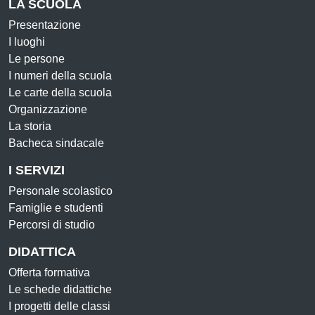
LA SCUOLA
Presentazione
I luoghi
Le persone
I numeri della scuola
Le carte della scuola
Organizzazione
La storia
Bacheca sindacale
I SERVIZI
Personale scolastico
Famiglie e studenti
Percorsi di studio
DIDATTICA
Offerta formativa
Le schede didattiche
I progetti delle classi