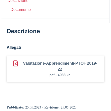
Descrizione
Il Documento
Descrizione
Allegati
Valutazione-Apprendimenti-PTOF 2019-
22
pdf - 4033 kb
Pubblicato:
Revisione:
25.05.2023
-
25.05.2023