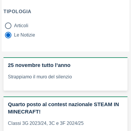
TIPOLOGIA
Articoli
tipologia di articoli
Le Notizie
25 novembre tutto l’anno
Strappiamo il muro del silenzio
Quarto posto al contest nazionale STEAM IN
MINECRAFT!
Classi 3G 2023/24, 3C e 3F 2024/25