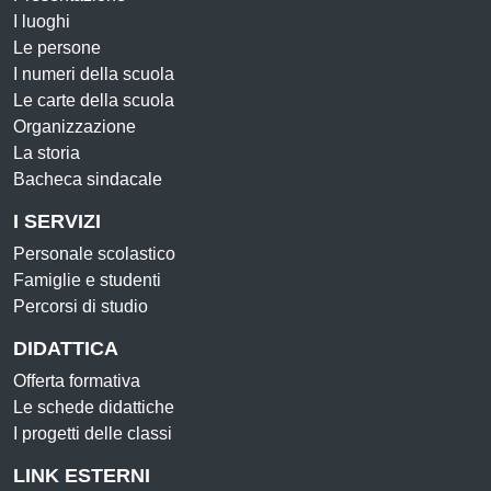
I luoghi
Le persone
I numeri della scuola
Le carte della scuola
Organizzazione
La storia
Bacheca sindacale
I SERVIZI
Personale scolastico
Famiglie e studenti
Percorsi di studio
DIDATTICA
Offerta formativa
Le schede didattiche
I progetti delle classi
LINK ESTERNI