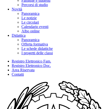
Famiglie e studenti
Percorsi di studio
Novità
Panoramica
Le notizie
Le circolari
Calendario eventi
Albo online
Didattica
Panoramica
Offerta formativa
Le schede didattiche
I progetti delle classi
Registro Elettronico Fam.
Registro Elettronico Doc.
Area Riservata
Contatti