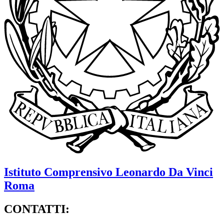
Istituto Comprensivo
Leonardo Da Vinci
Roma
CONTATTI: