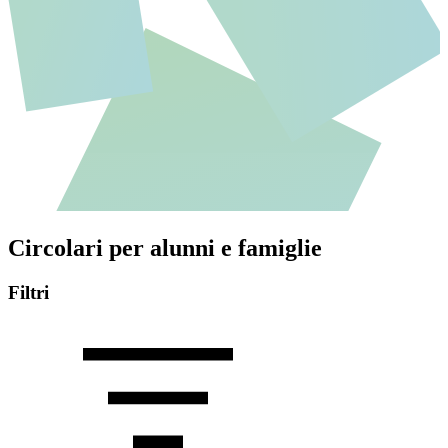
Circolari per alunni e famiglie
Filtri