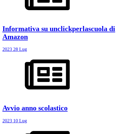
Informativa su unclickperlascuola di
Amazon
2023
28
Lug
Avvio anno scolastico
2023
10
Lug