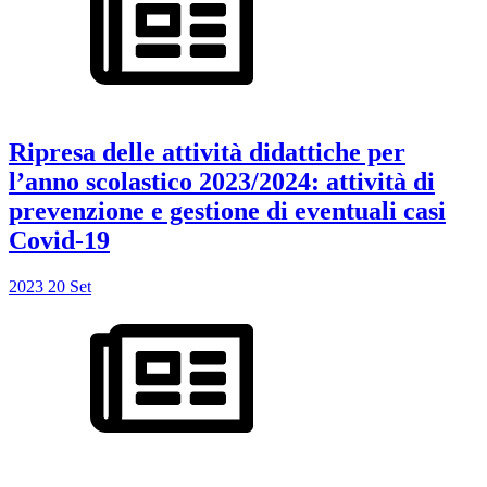
Ripresa delle attività didattiche per
l’anno scolastico 2023/2024: attività di
prevenzione e gestione di eventuali casi
Covid-19
2023
20
Set