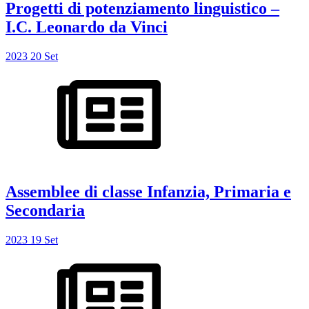
Progetti di potenziamento linguistico –
I.C. Leonardo da Vinci
2023
20
Set
Assemblee di classe Infanzia, Primaria e
Secondaria
2023
19
Set