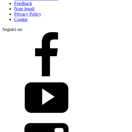
Feedback
Note legali
Privacy Policy
Cookie
Seguici su: