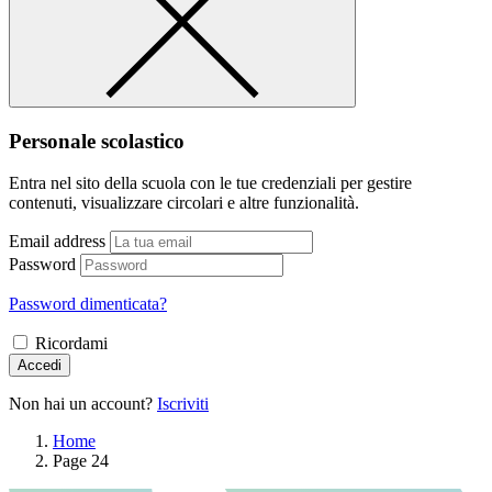
Personale scolastico
Entra nel sito della scuola con le tue credenziali per gestire
contenuti, visualizzare circolari e altre funzionalità.
Email address
Password
Password dimenticata?
Ricordami
Accedi
Non hai un account?
Iscriviti
Home
Page 24