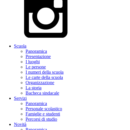
Scuola
Panoramica
Presentazione
I luoghi
Le persone
I numeri della scuola
Le carte della scuola
Organizzazione
La storia
Bacheca sindacale
Servizi
Panoramica
Personale scolastico
Famiglie e studenti
Percorsi di studio
Novità
Panoramica