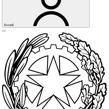
Accedi