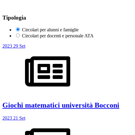
Tipologia
Circolari per alunni e famiglie
Circolari per docenti e personale ATA
2023
29
Set
Giochi matematici università Bocconi
2023
21
Set