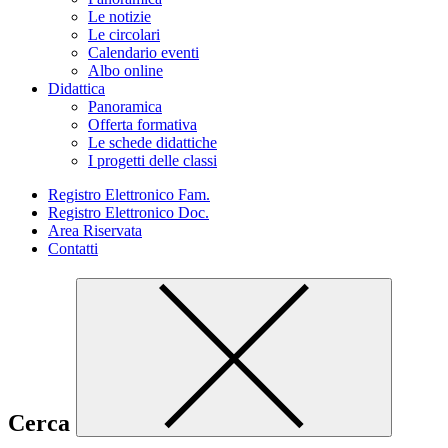
Le notizie
Le circolari
Calendario eventi
Albo online
Didattica
Panoramica
Offerta formativa
Le schede didattiche
I progetti delle classi
Registro Elettronico Fam.
Registro Elettronico Doc.
Area Riservata
Contatti
Cerca