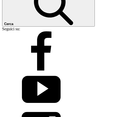
Cerca
Seguici su: