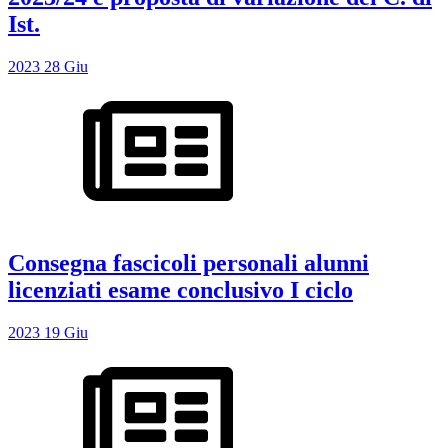
Ist.
2023
28
Giu
Consegna fascicoli personali alunni
licenziati esame conclusivo I ciclo
2023
19
Giu