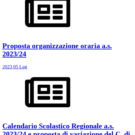
Proposta organizzazione oraria a.s.
2023/24
2023
05
Lug
Calendario Scolastico Regionale a.s.
2023/24 e proposta di variazione del C. di