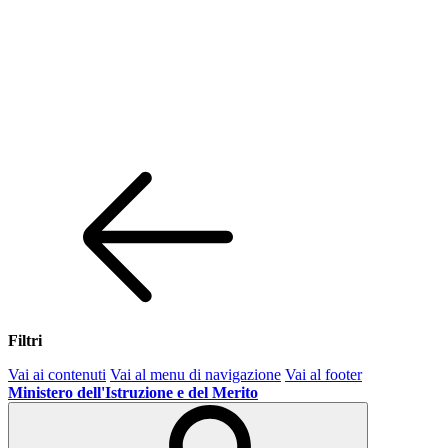
Filtri
Vai ai contenuti
Vai al menu di navigazione
Vai al footer
Ministero dell'Istruzione e del Merito