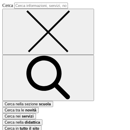
Cerca
Cerca nella sezione
scuola
Cerca tra le
novità
Cerca nei
servizi
Cerca nella
didattica
Cerca in
tutto il sito