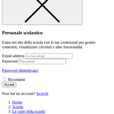
Personale scolastico
Entra nel sito della scuola con le tue credenziali per gestire
contenuti, visualizzare circolari e altre funzionalità.
Email address
Password
Password dimenticata?
Ricordami
Accedi
Non hai un account?
Iscriviti
Home
Scuola
Le carte della scuola