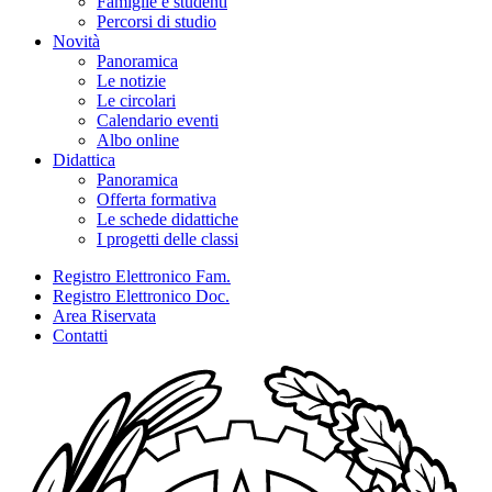
Famiglie e studenti
Percorsi di studio
Novità
Panoramica
Le notizie
Le circolari
Calendario eventi
Albo online
Didattica
Panoramica
Offerta formativa
Le schede didattiche
I progetti delle classi
Registro Elettronico Fam.
Registro Elettronico Doc.
Area Riservata
Contatti