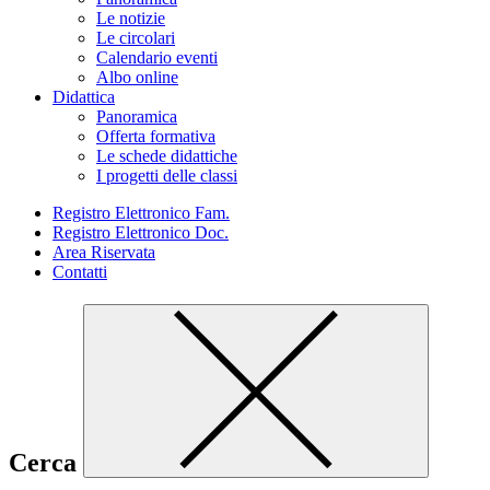
Le notizie
Le circolari
Calendario eventi
Albo online
Didattica
Panoramica
Offerta formativa
Le schede didattiche
I progetti delle classi
Registro Elettronico Fam.
Registro Elettronico Doc.
Area Riservata
Contatti
Cerca