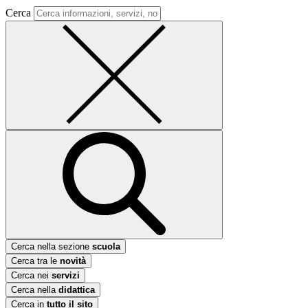
Cerca
Cerca nella sezione
scuola
Cerca tra le
novità
Cerca nei
servizi
Cerca nella
didattica
Cerca in
tutto il sito