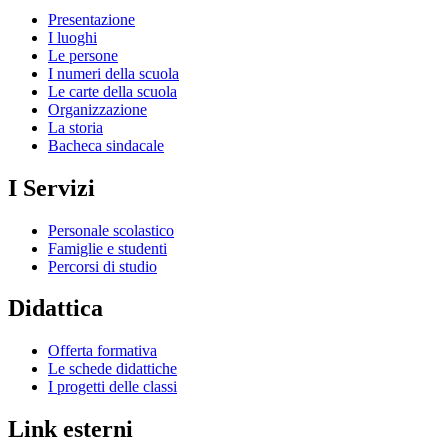
Presentazione
I luoghi
Le persone
I numeri della scuola
Le carte della scuola
Organizzazione
La storia
Bacheca sindacale
I Servizi
Personale scolastico
Famiglie e studenti
Percorsi di studio
Didattica
Offerta formativa
Le schede didattiche
I progetti delle classi
Link esterni