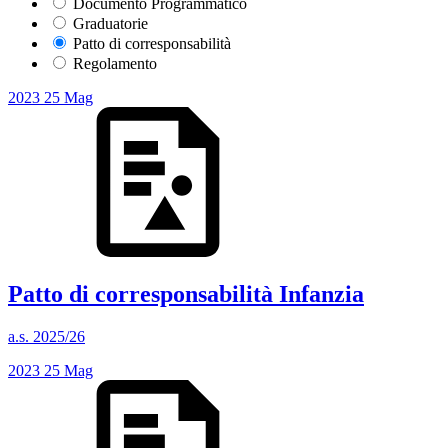
Documento Programmatico
Graduatorie
Patto di corresponsabilità
Regolamento
2023
25
Mag
Patto di corresponsabilità Infanzia
a.s. 2025/26
2023
25
Mag