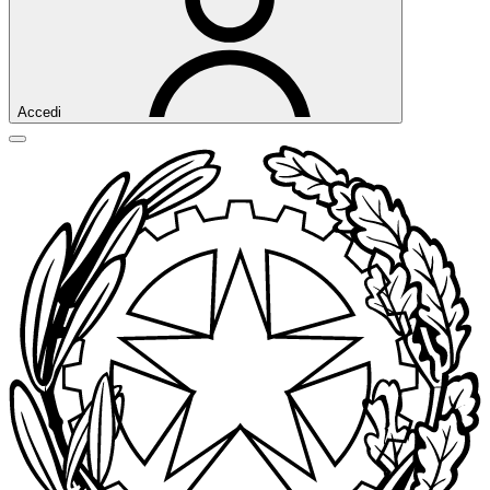
Accedi