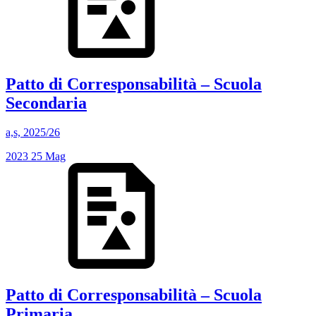
Patto di Corresponsabilità – Scuola
Secondaria
a,s, 2025/26
2023
25
Mag
Patto di Corresponsabilità – Scuola
Primaria