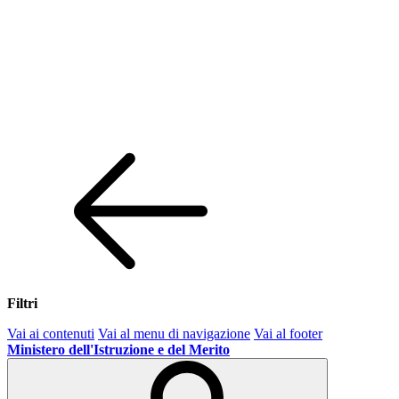
Filtri
Vai ai contenuti
Vai al menu di navigazione
Vai al footer
Ministero dell'Istruzione e del Merito