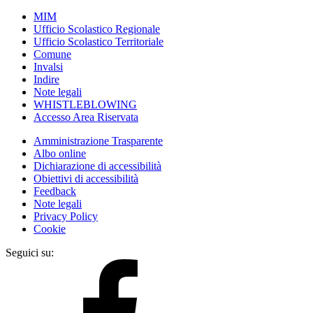
MIM
Ufficio Scolastico Regionale
Ufficio Scolastico Territoriale
Comune
Invalsi
Indire
Note legali
WHISTLEBLOWING
Accesso Area Riservata
Amministrazione Trasparente
Albo online
Dichiarazione di accessibilità
Obiettivi di accessibilità
Feedback
Note legali
Privacy Policy
Cookie
Seguici su: