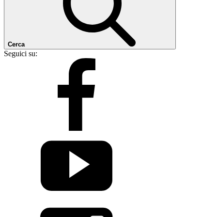
Cerca
Seguici su: