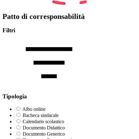
Patto di corresponsabilità
Filtri
Tipologia
Albo online
Bacheca sindacale
Calendario scolastico
Documento Didattico
Documento Generico