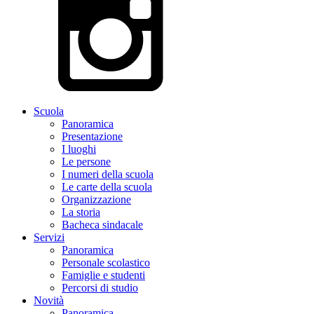
Scuola
Panoramica
Presentazione
I luoghi
Le persone
I numeri della scuola
Le carte della scuola
Organizzazione
La storia
Bacheca sindacale
Servizi
Panoramica
Personale scolastico
Famiglie e studenti
Percorsi di studio
Novità
Panoramica