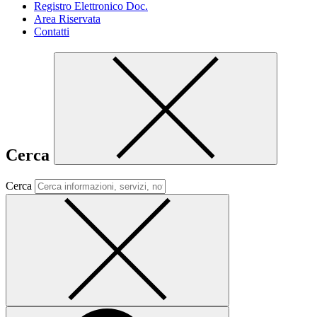
Registro Elettronico Doc.
Area Riservata
Contatti
Cerca
Cerca