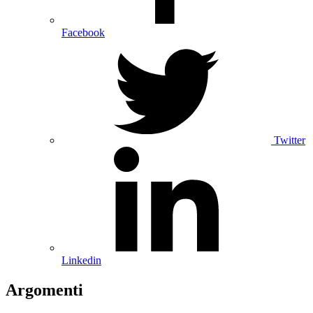
Facebook
Twitter
Linkedin
Argomenti