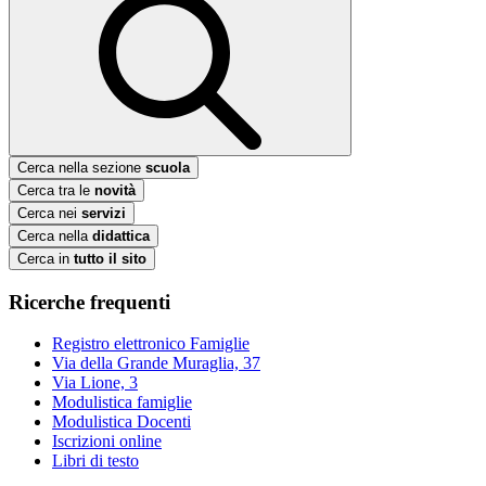
Cerca nella sezione
scuola
Cerca tra le
novità
Cerca nei
servizi
Cerca nella
didattica
Cerca in
tutto il sito
Ricerche frequenti
Registro elettronico Famiglie
Via della Grande Muraglia, 37
Via Lione, 3
Modulistica famiglie
Modulistica Docenti
Iscrizioni online
Libri di testo