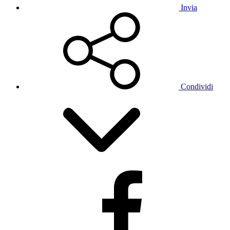
Invia
Condividi