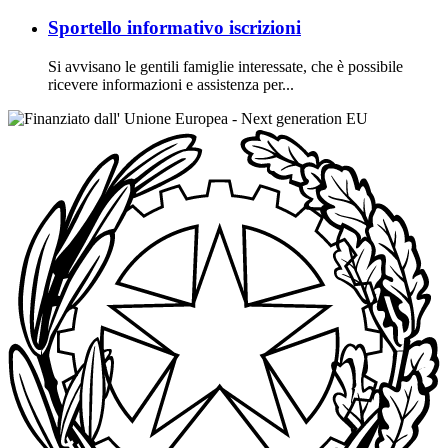
Sportello informativo iscrizioni
Si avvisano le gentili famiglie interessate, che è possibile
ricevere informazioni e assistenza per...