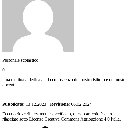
Personale scolastico
0
Una mattinata dedicata alla conoscenza del nostro istituto e dei nostri
docenti.
Pubblicato:
13.12.2023
-
Revisione:
06.02.2024
Eccetto dove diversamente specificato, questo articolo è stato
rilasciato sotto Licenza Creative Commons Attribuzione 4.0 Italia.