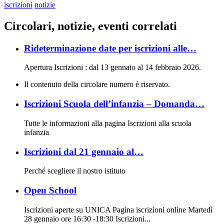
iscrizioni
notizie
Circolari, notizie, eventi correlati
Rideterminazione date per iscrizioni alle…
Apertura Iscrizioni : dal 13 gennaio al 14 febbraio 2026.
Il contenuto della circolare numero è riservato.
Iscrizioni Scuola dell’infanzia – Domanda…
Tutte le informazioni alla pagina Iscrizioni alla scuola
infanzia
Iscrizioni dal 21 gennaio al…
Perché scegliere il nostro istituto
Open School
Iscrizioni aperte su UNICA Pagina iscrizioni online Martedì
28 gennaio ore 16:30 -18:30 Iscrizioni...