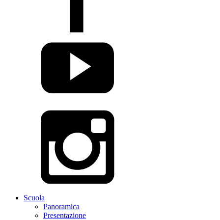
Scuola
Panoramica
Presentazione