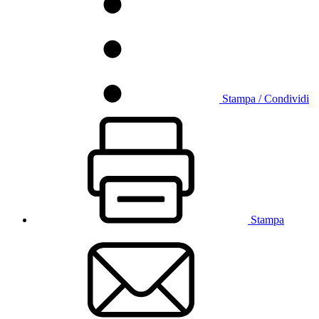
Stampa / Condividi
Stampa