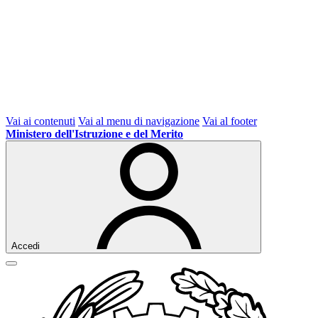
Vai ai contenuti
Vai al menu di navigazione
Vai al footer
Ministero dell'Istruzione e del Merito
Accedi