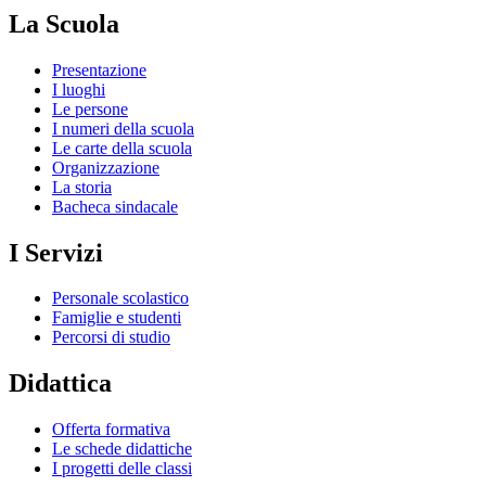
La Scuola
Presentazione
I luoghi
Le persone
I numeri della scuola
Le carte della scuola
Organizzazione
La storia
Bacheca sindacale
I Servizi
Personale scolastico
Famiglie e studenti
Percorsi di studio
Didattica
Offerta formativa
Le schede didattiche
I progetti delle classi