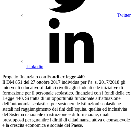
Twitter
Linkedin
Progetto finanziato con
Fondi ex legge 440
Il DM 851 del 27 ottobre 2017 individua per l’a. s. 2017/2018 gli
interventi educativo-didattici rivolti agli studenti e le iniziative di
formazione per il personale scolastico, finanziati con i fondi della ex
Legge 440. Si tratta di un’opportunità funzionale all’attuazione
dell’autonomia scolastica per sostenere le istituzioni scolastiche
statali nel raggiungimento dei fini dell’equità, qualità ed inclusività
del Sistema nazionale di istruzione e di formazione, quali
presupposti per garantire i diritti di cittadinanza attiva e consapevole
e la crescita economica e sociale del Paese.