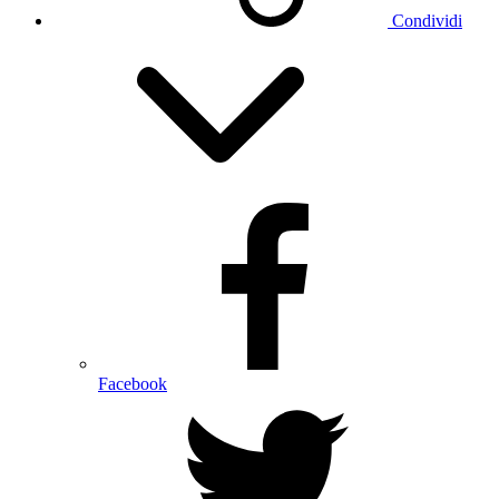
Condividi
Facebook