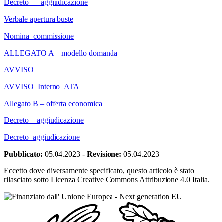
Decreto___aggiudicazione
Verbale apertura buste
Nomina_commissione
ALLEGATO A – modello domanda
AVVISO
AVVISO_Interno_ATA
Allegato B – offerta economica
Decreto__aggiudicazione
Decreto_aggiudicazione
Pubblicato:
05.04.2023
-
Revisione:
05.04.2023
Eccetto dove diversamente specificato, questo articolo è stato
rilasciato sotto Licenza Creative Commons Attribuzione 4.0 Italia.