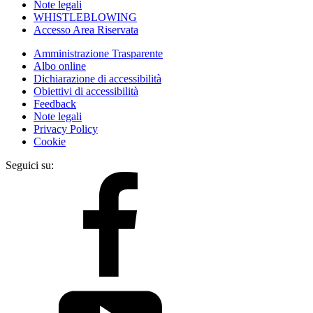
Note legali
WHISTLEBLOWING
Accesso Area Riservata
Amministrazione Trasparente
Albo online
Dichiarazione di accessibilità
Obiettivi di accessibilità
Feedback
Note legali
Privacy Policy
Cookie
Seguici su: