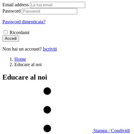
Email address
Password
Password dimenticata?
Ricordami
Accedi
Non hai un account?
Iscriviti
Home
Educare al noi
Educare al noi
Stampa / Condividi