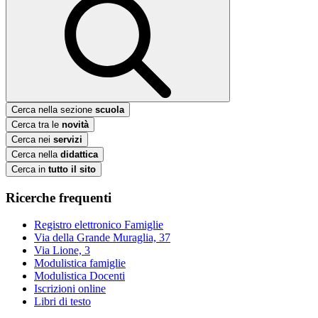
Cerca nella sezione
scuola
Cerca tra le
novità
Cerca nei
servizi
Cerca nella
didattica
Cerca in
tutto il sito
Ricerche frequenti
Registro elettronico Famiglie
Via della Grande Muraglia, 37
Via Lione, 3
Modulistica famiglie
Modulistica Docenti
Iscrizioni online
Libri di testo