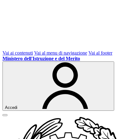
Vai ai contenuti
Vai al menu di navigazione
Vai al footer
Ministero dell'Istruzione e del Merito
Accedi