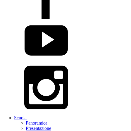
Scuola
Panoramica
Presentazione