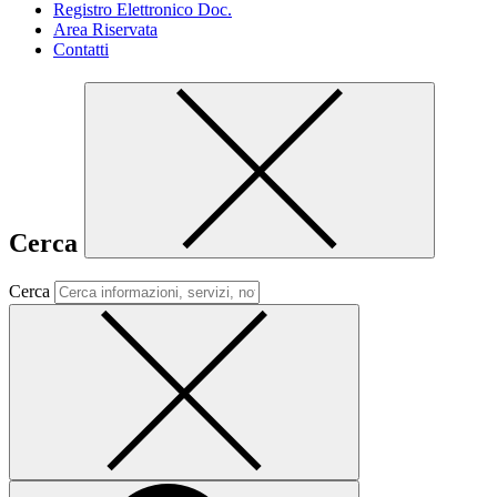
Registro Elettronico Doc.
Area Riservata
Contatti
Cerca
Cerca