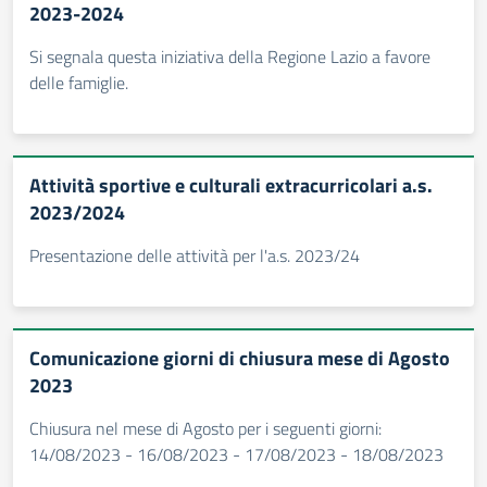
2023-2024
Si segnala questa iniziativa della Regione Lazio a favore
delle famiglie.
Attività sportive e culturali extracurricolari a.s.
2023/2024
Presentazione delle attività per l'a.s. 2023/24
Comunicazione giorni di chiusura mese di Agosto
2023
Chiusura nel mese di Agosto per i seguenti giorni:
14/08/2023 - 16/08/2023 - 17/08/2023 - 18/08/2023