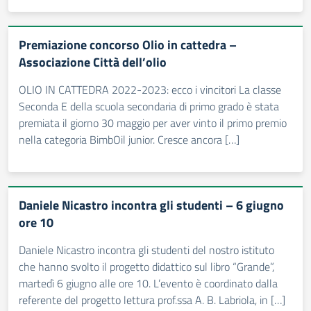
Premiazione concorso Olio in cattedra –
Associazione Città dell’olio
OLIO IN CATTEDRA 2022-2023: ecco i vincitori La classe
Seconda E della scuola secondaria di primo grado è stata
premiata il giorno 30 maggio per aver vinto il primo premio
nella categoria BimbOil junior. Cresce ancora […]
Daniele Nicastro incontra gli studenti – 6 giugno
ore 10
Daniele Nicastro incontra gli studenti del nostro istituto
che hanno svolto il progetto didattico sul libro “Grande”,
martedì 6 giugno alle ore 10. L’evento è coordinato dalla
referente del progetto lettura prof.ssa A. B. Labriola, in […]