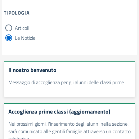
TIPOLOGIA
Articoli
tipologia di articoli
Le Notizie
Il nostro benvenuto
Messaggio di accoglienza per gli alunni delle classi prime
Accoglienza prime classi (aggiornamento)
Nei prossimi giorni, l'inserimento degli alunni nella sezione,
sarà comunicato alle gentili famiglie attraverso un contatto
telefonico.