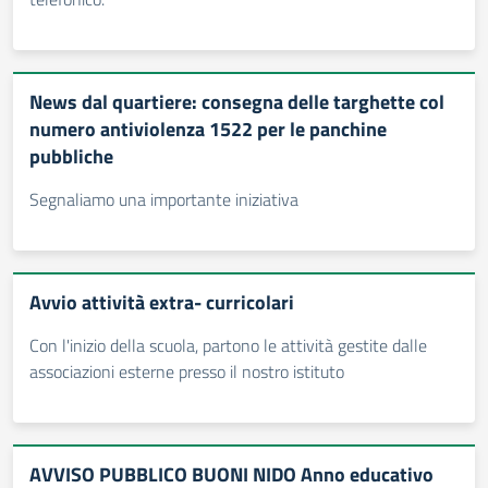
News dal quartiere: consegna delle targhette col
numero antiviolenza 1522 per le panchine
pubbliche
Segnaliamo una importante iniziativa
Avvio attività extra- curricolari
Con l'inizio della scuola, partono le attività gestite dalle
associazioni esterne presso il nostro istituto
AVVISO PUBBLICO BUONI NIDO Anno educativo