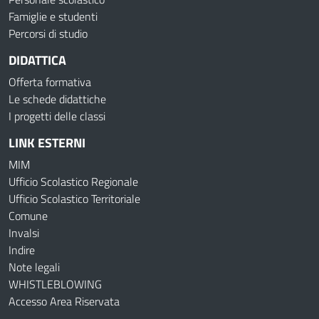
Famiglie e studenti
Percorsi di studio
DIDATTICA
Offerta formativa
Le schede didattiche
I progetti delle classi
LINK ESTERNI
MIM
Ufficio Scolastico Regionale
Ufficio Scolastico Territoriale
Comune
Invalsi
Indire
Note legali
WHISTLEBLOWING
Accesso Area Riservata