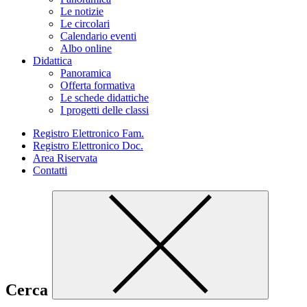
Le notizie
Le circolari
Calendario eventi
Albo online
Didattica
Panoramica
Offerta formativa
Le schede didattiche
I progetti delle classi
Registro Elettronico Fam.
Registro Elettronico Doc.
Area Riservata
Contatti
Cerca