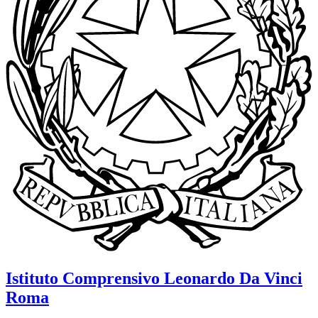
Istituto Comprensivo
Leonardo Da Vinci
Roma