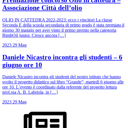
Associazione Città dell’olio
OLIO IN CATTEDRA 2022-2023: ecco i vincitori La classe
Seconda E della scuola secondaria di primo grado è stata premiata il
giorno 30 maggio per aver vinto il primo premio nella categoria
BimbOil junior. Cresce ancora […]
2023
29
Mag
Daniele Nicastro incontra gli studenti – 6
giugno ore 10
Daniele Nicastro incontra gli studenti del nostro istituto che hanno
svolto il progetto didattico sul libro “Grande”, martedì 6 giugno alle
ore 10. L’evento è coordinato dalla referente del progetto lettura
prof.ssa A. B. Labriola, in […]
2023
29
Mag