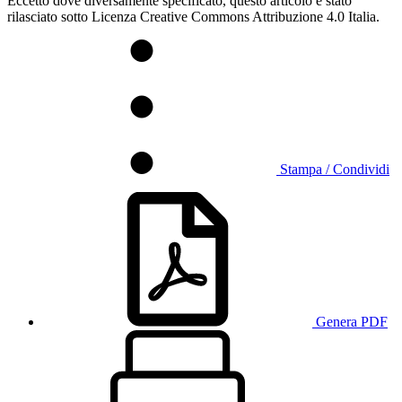
Eccetto dove diversamente specificato, questo articolo è stato
rilasciato sotto Licenza Creative Commons Attribuzione 4.0 Italia.
Stampa / Condividi
Genera PDF