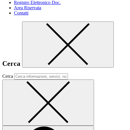
Registro Elettronico Doc.
Area Riservata
Contatti
Cerca
Cerca