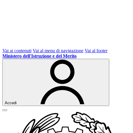
Vai ai contenuti
Vai al menu di navigazione
Vai al footer
Ministero dell'Istruzione e del Merito
Accedi