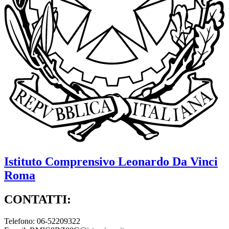
Istituto Comprensivo
Leonardo Da Vinci
Roma
CONTATTI:
Telefono: 06-52209322