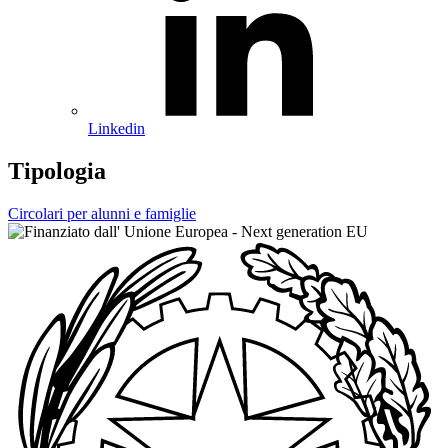
Linkedin
Tipologia
Circolari per alunni e famiglie