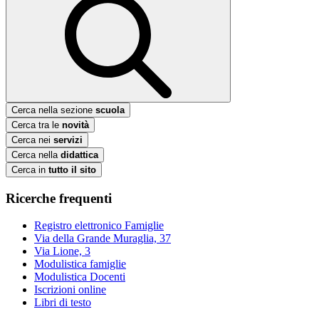
Cerca nella sezione
scuola
Cerca tra le
novità
Cerca nei
servizi
Cerca nella
didattica
Cerca in
tutto il sito
Ricerche frequenti
Registro elettronico Famiglie
Via della Grande Muraglia, 37
Via Lione, 3
Modulistica famiglie
Modulistica Docenti
Iscrizioni online
Libri di testo