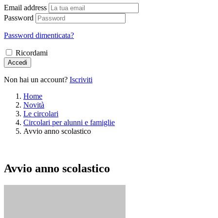
Email address
Password
Password dimenticata?
Ricordami
Accedi
Non hai un account?
Iscriviti
Home
Novità
Le circolari
Circolari per alunni e famiglie
Avvio anno scolastico
Avvio anno scolastico