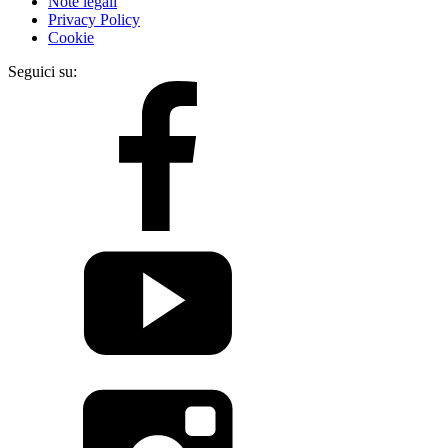
Note legali
Privacy Policy
Cookie
Seguici su: