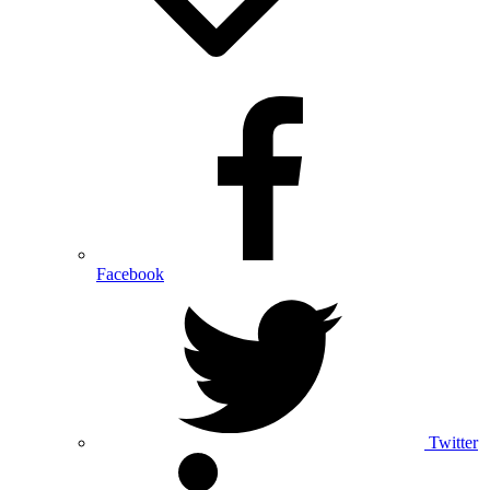
Facebook
Twitter