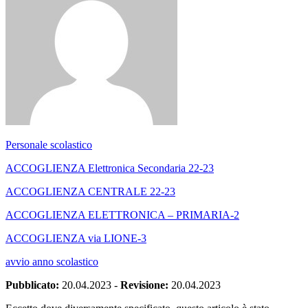
Personale scolastico
ACCOGLIENZA Elettronica Secondaria 22-23
ACCOGLIENZA CENTRALE 22-23
ACCOGLIENZA ELETTRONICA – PRIMARIA-2
ACCOGLIENZA via LIONE-3
avvio anno scolastico
Pubblicato:
20.04.2023
-
Revisione:
20.04.2023