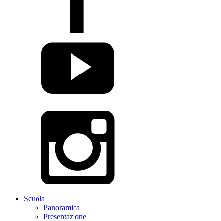
Scuola
Panoramica
Presentazione